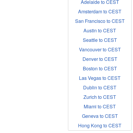
Adelaide to CEST
Amsterdam to CEST
San Francisco to CEST
Austin to CEST
Seattle to CEST
Vancouver to CEST
Denver to CEST
Boston to CEST
Las Vegas to CEST
Dublin to CEST
Zurich to CEST
Miami to CEST
Geneva to CEST
Hong Kong to CEST