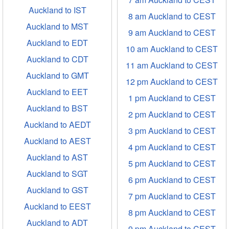
Auckland to IST
8 am Auckland to CEST
Auckland to MST
9 am Auckland to CEST
Auckland to EDT
10 am Auckland to CEST
Auckland to CDT
11 am Auckland to CEST
Auckland to GMT
12 pm Auckland to CEST
Auckland to EET
1 pm Auckland to CEST
Auckland to BST
2 pm Auckland to CEST
Auckland to AEDT
3 pm Auckland to CEST
Auckland to AEST
4 pm Auckland to CEST
Auckland to AST
5 pm Auckland to CEST
Auckland to SGT
6 pm Auckland to CEST
Auckland to GST
7 pm Auckland to CEST
Auckland to EEST
8 pm Auckland to CEST
Auckland to ADT
9 pm Auckland to CEST