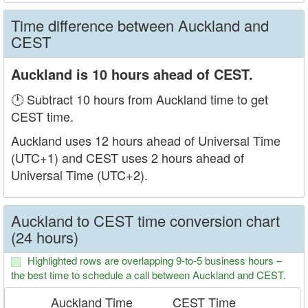
Time difference between Auckland and
CEST
Auckland is 10 hours ahead of CEST.
🕐 Subtract 10 hours from Auckland time to get
CEST time.
Auckland uses 12 hours ahead of Universal Time
(UTC+1) and CEST uses 2 hours ahead of
Universal Time (UTC+2).
Auckland to CEST time conversion chart
(24 hours)
Highlighted rows are overlapping 9-to-5 business hours –
the best time to schedule a call between Auckland and CEST.
Auckland Time
CEST Time