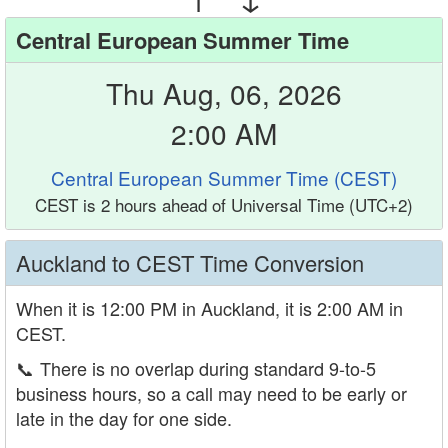
Central European Summer Time
Thu Aug, 06, 2026
2:00 AM
Central European Summer Time (CEST)
CEST is 2 hours ahead of Universal Time (UTC+2)
Auckland to CEST Time Conversion
When it is 12:00 PM in Auckland, it is 2:00 AM in
CEST.
📞
There is no overlap during standard 9-to-5
business hours, so a call may need to be early or
late in the day for one side.