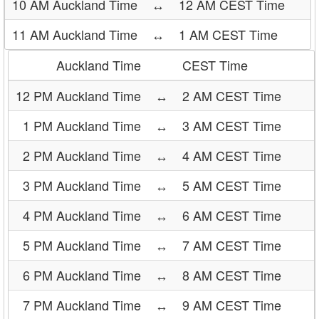
10 AM Auckland Time
↔
12 AM CEST Time
11 AM Auckland Time
↔
1 AM CEST Time
Auckland Time
CEST Time
12 PM Auckland Time
↔
2 AM CEST Time
1 PM Auckland Time
↔
3 AM CEST Time
2 PM Auckland Time
↔
4 AM CEST Time
3 PM Auckland Time
↔
5 AM CEST Time
4 PM Auckland Time
↔
6 AM CEST Time
5 PM Auckland Time
↔
7 AM CEST Time
6 PM Auckland Time
↔
8 AM CEST Time
7 PM Auckland Time
↔
9 AM CEST Time