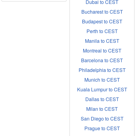
Dubai to CEST
Bucharest to CEST
Budapest to CEST
Perth to CEST
Manila to CEST
Montreal to CEST
Barcelona to CEST
Philadelphia to CEST
Munich to CEST
Kuala Lumpur to CEST
Dallas to CEST
Milan to CEST
San Diego to CEST
Prague to CEST